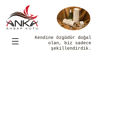
Kendine özgüdür doğal
olan, biz sadece
şekillendirdik.